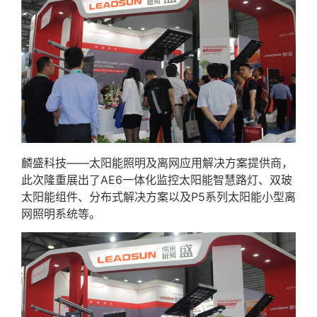
麟盛科技——太阳能照明及离网应用解决方案提供商，
此次隆重展出了AE6一体化监控太阳能智慧路灯、双玻
太阳能组件、分布式解决方案以及P5系列太阳能小型离
网照明系统等。