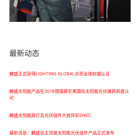
最新动态
麟盛正式获得LIGHTING GLOBAL点亮全球权威认证
麟盛太阳能产品在2018德国慕尼黑国际太阳能光伏展获高度认
可
麟盛太阳能路灯及光伏组件大放异彩SNEC
最新消息：麟盛自主双玻太阳能光伏组件产品正式发布