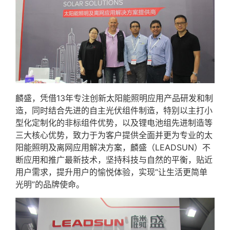
麟盛，凭借13年专注创新太阳能照明应用产品研发和制
造，同时结合先进的自主光伏组件制造，特别以主打小
型化定制化的非标组件优势，以及锂电池组先进制造等
三大核心优势，致力于为客户提供全面并更为专业的太
阳能照明及离网应用解决方案，麟盛（LEADSUN）不
断应用和推广最新技术，坚持科技与自然的平衡，贴近
用户需求，提升用户的愉悦体验，实现“让生活更简单
光明”的品牌使命。