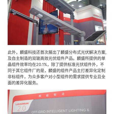
此外，麟盛科技还首次展出了麟盛分布式光伏解决方案,
及自主制造的双玻高效光伏组件产品。麟盛所提供的单
晶组件效率均在20.1%，除了提供标准光伏组件外，不
同于其它组件厂的是，麟盛的组件产品主打差异化定制
非标组件，为众多客户对小型组件的需求提供专业且全
面的差异化服务。