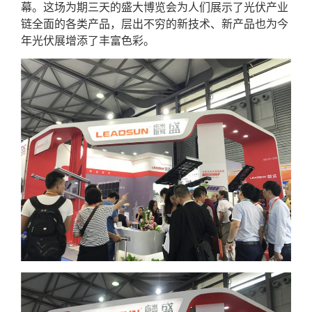
幕。这场为期三天的盛大博览会为人们展示了光伏产业
链全面的各类产品，层出不穷的新技术、新产品也为今
年光伏展增添了丰富色彩。