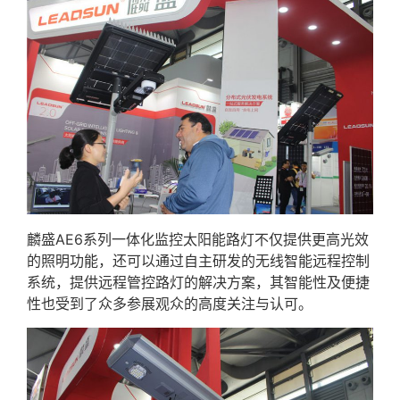
麟盛AE6系列一体化监控太阳能路灯不仅提供更高光效
的照明功能，还可以通过自主研发的无线智能远程控制
系统，提供远程管控路灯的解决方案，其智能性及便捷
性也受到了众多参展观众的高度关注与认可。