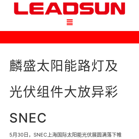
麟盛太阳能路灯及
光伏组件大放异彩
SNEC
5月30日，SNEC上海国际太阳能光伏展圆满落下帷