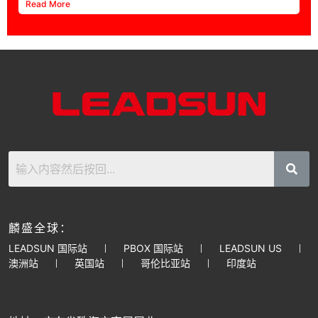
Read More
麟盛全球：
LEADSUN 国际站
PBOX 国际站
LEADSUN US
澳洲站
英国站
哥伦比亚站
印度站