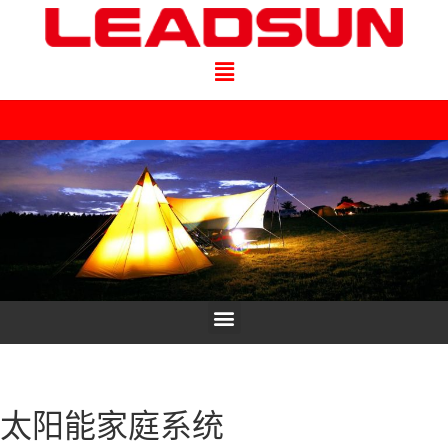
太阳能家庭系统