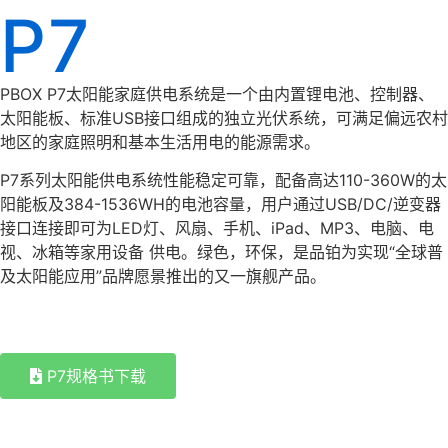
P7
PBOX P7太阳能家庭供电系统是⼀个由内置锂电池、控制器、
太阳能板、标准USB接⼝组成的独立光伏系统，可满足偏远农村
地区的家庭照明和基本生活用电的能源需求。
P7系列太阳能供电系统性能稳定可靠，配备高达110-360W的太
阳能板及384-1536WH的电池容量，用户通过USB/DC/逆变器
接口连接即可为LED灯、风扇、手机、iPad、MP3、电脑、电
视、冰箱等家用设备 供电。绿色，环保，是品铂为实现“全球普
及太阳能应用”品牌愿景推出的又一旗舰产品。
P7规格书下载