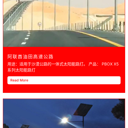
阿联酋油田高速公路
用途：适用于沙漠公路的一体式太阳能路灯。 产品： PBOX X5
系列太阳能路灯
Read More