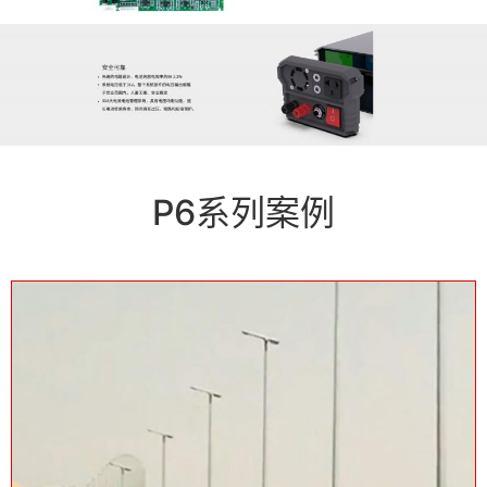
P6系列案例