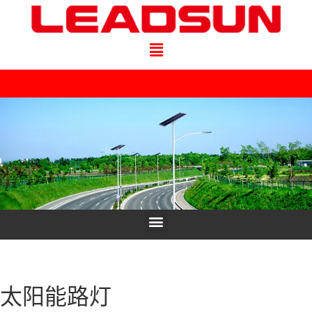
太阳能路灯