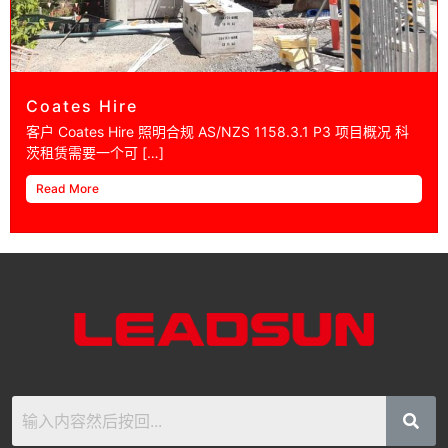
Coates Hire
客户 Coates Hire 照​​明合规 AS/NZS 1158.3.1 P3 项目概况 科
茨租赁需要一个可 […]
Read More