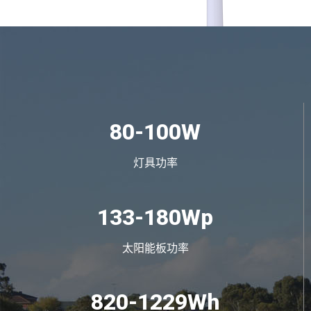
80-100W
灯具功率
133-180Wp
太阳能板功率
820-1229Wh