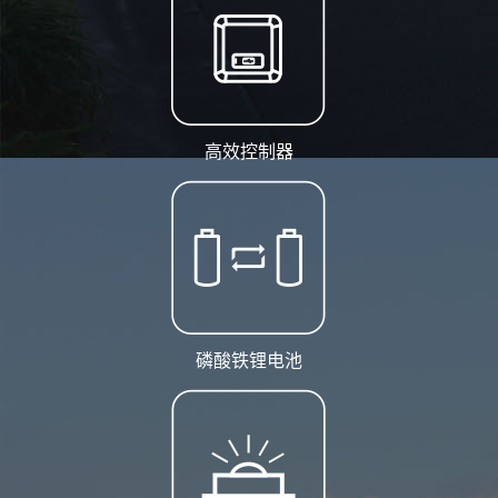
高效控制器
磷酸铁锂电池