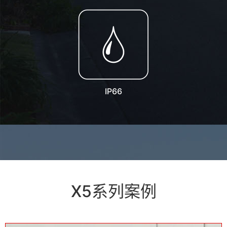
IP66
X5系列案例