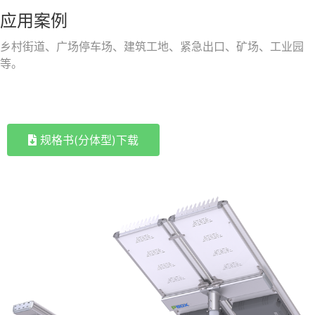
应用案例
乡村街道、广场停车场、建筑工地、紧急出口、矿场、工业园
等。
规格书(分体型)下载