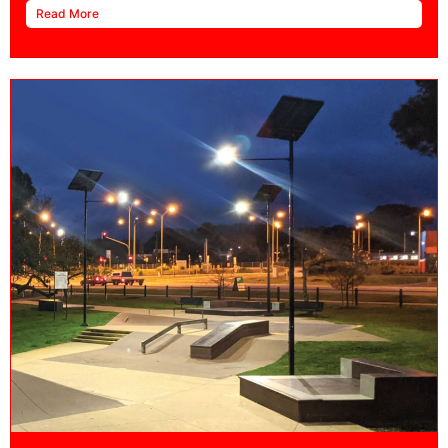
Read More