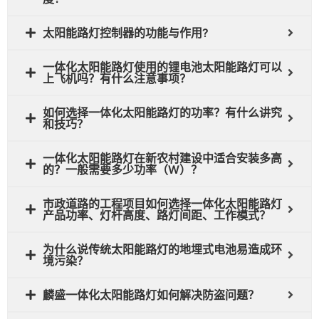
太阳能路灯控制器的功能与作用?
一体化太阳能路灯使用的锂电池太阳能路灯可以
上飞机吗？有什么注意事项？
如何选择一体化太阳能路灯的功率？有什么讲究
和技巧？
一体化太阳能路灯在新农村建设中适合安装多高
的？一般需要多少功率（W）？
市政道路的工程项目如何选择一体化太阳能路灯
产品功率、灯杆高度、路灯间距、工作模式？
为什么说传统太阳能路灯的地埋式电池易造成环
境污染？
麟盛一体化太阳能路灯如何解决防盗问题？