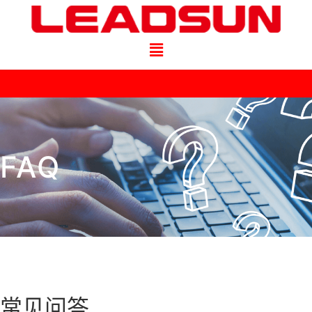
FAQ
常见问答