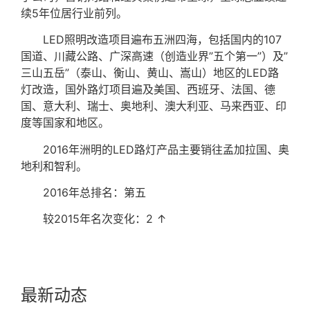
续5年位居行业前列。
LED照明改造项目遍布五洲四海，包括国内的107
国道、川藏公路、广深高速（创造业界”五个第一”）及”
三山五岳”（泰山、衡山、黄山、嵩山）地区的LED路
灯改造，国外路灯项目遍及美国、西班牙、法国、德
国、意大利、瑞士、奥地利、澳大利亚、马来西亚、印
度等国家和地区。
2016年洲明的LED路灯产品主要销往孟加拉国、奥
地利和智利。
2016年总排名：第五
较2015年名次变化：2 ↑
最新动态