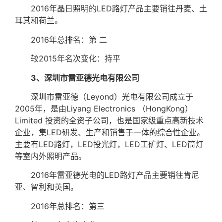
2016年晶日照明的LED路灯产品主要销往丹麦、土
耳其和荷兰。
2016年总排名：第 二
较2015年名次变化：持平
3、深圳市雷亚德光电有限公司
深圳市雷亚德（Leyond）光电有限公司成立于
2005年，是由Liyang Electronics （HongKong）
Limited 投资的全资子公司，也是国家级重点高新技术
企业，集LED研发、生产和销售于一体的综合性企业。
主要有LED路灯，LED投光灯，LED工矿灯、LED筒灯
等室内外照明产品。
2016年雷亚德光电的LED路灯产品主要销往肯尼
亚、智利和英国。
2016年总排名：第三