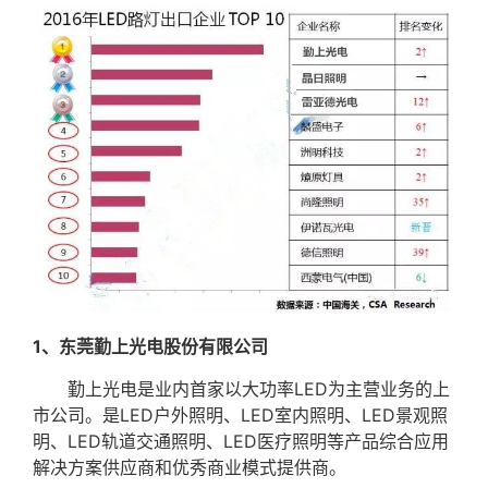
1、东莞勤上光电股份有限公司
勤上光电是业内首家以大功率LED为主营业务的上
市公司。是LED户外照明、LED室内照明、LED景观照
明、LED轨道交通照明、LED医疗照明等产品综合应用
解决方案供应商和优秀商业模式提供商。