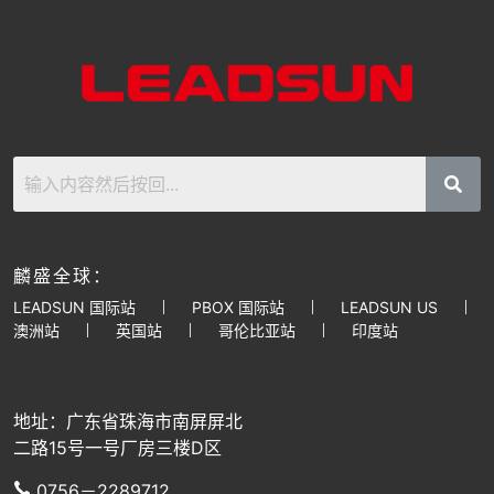
麟盛全球：
LEADSUN 国际站
PBOX 国际站
LEADSUN US
澳洲站
英国站
哥伦比亚站
印度站
地址：广东省珠海市南屏屏北
二路15号一号厂房三楼D区
0756－2289712