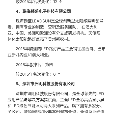
较2015年名次变化：12 ↑
4、珠海麟盛电子科技有限公司
珠海麟盛LEADSUN是全球创新型太阳能照明领导
者，拥有专业的制造，营销及服务团队， 在澳大利
亚、中国、美洲和欧洲设有分支或研发机构。天使眼一
体化太阳能路灯点亮了贵州新农村。
2016年麟盛的LED路灯产品主要销往墨西哥、巴布
亚新几内亚和澳大利亚。
2016年总排名：第四
较2015年名次变化：6 ↑
5、深圳市洲明科技股份有限公司
深圳市洲明科技股份有限公司，是全球领先的LED
应用产品与解决方案提供商，主营LED全彩高清显示屏
和LED绿色节能照明两大系列产品，旗下拥有多家分、
子公司，营销网络和经典案例遍布全球，全球总业绩连