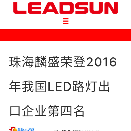
珠海麟盛荣登2016
年我国LED路灯出
口企业第四名