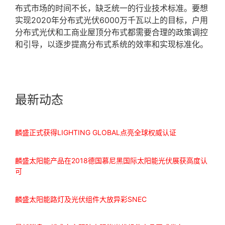
布式市场的时间不长，缺乏统一的行业技术标准。要想
实现2020年分布式光伏6000万千瓦以上的目标，户用
分布式光伏和工商业屋顶分布式都需要合理的政策调控
和引导，以逐步提高分布式系统的效率和实现标准化。
最新动态
麟盛正式获得LIGHTING GLOBAL点亮全球权威认证
麟盛太阳能产品在2018德国慕尼黑国际太阳能光伏展获高度认
可
麟盛太阳能路灯及光伏组件大放异彩SNEC