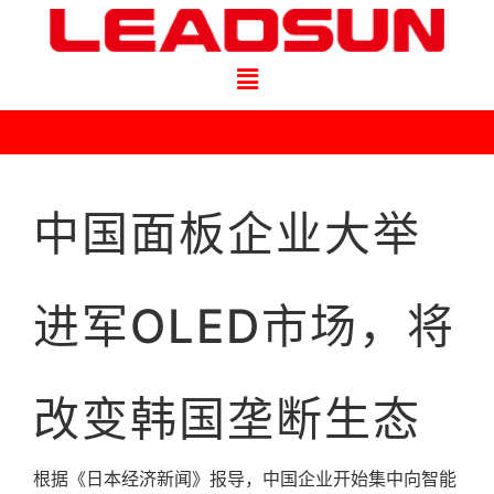
中国面板企业大举
进军OLED市场，将
改变韩国垄断生态
根据《日本经济新闻》报导，中国企业开始集中向智能