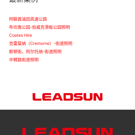
阿联酋油田高速公路
布坎南公园-伯威克滑板公园照明
Coates Hire
克雷莫纳（Cremorne）-街道照明
默顿街，阿尔托纳-街道照明
中臂路街道照明