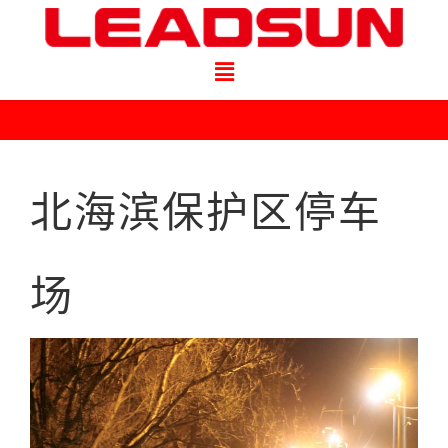
北海滨保护区停车
场