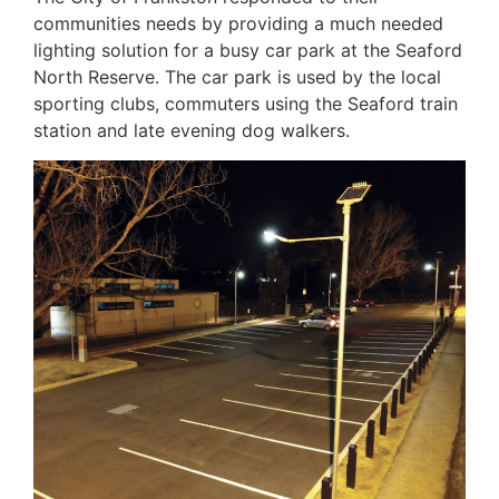
communities needs by providing a much needed
lighting solution for a busy car park at the Seaford
North Reserve. The car park is used by the local
sporting clubs, commuters using the Seaford train
station and late evening dog walkers.