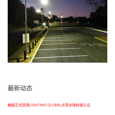
最新动态
麟盛正式获得LIGHTING GLOBAL点亮全球权威认证