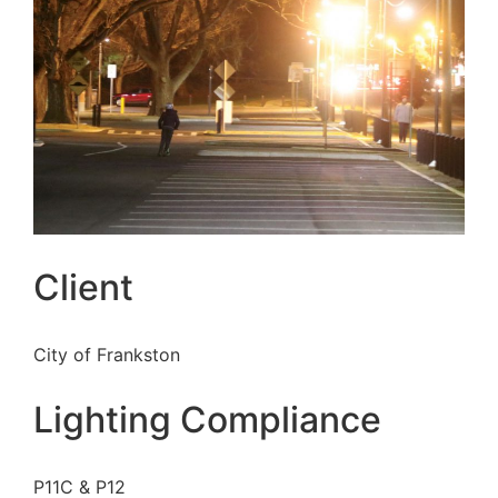
Client
City of Frankston
Lighting Compliance
P11C & P12